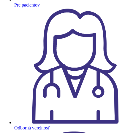
Pre pacientov
Odborná verejnosť