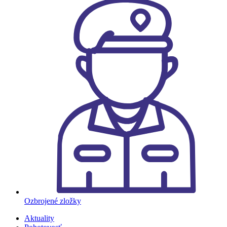
Ozbrojené zložky
Aktuality