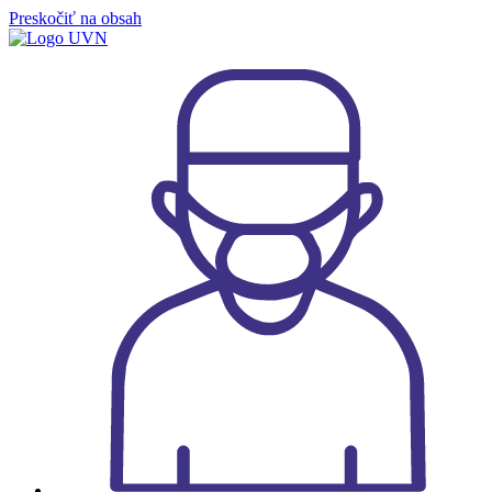
Preskočiť na obsah