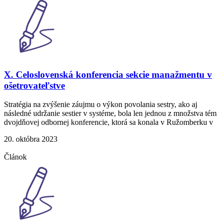
X. Celoslovenská konferencia sekcie manažmentu v
ošetrovateľstve
Stratégia na zvýšenie záujmu o výkon povolania sestry, ako aj
následné udržanie sestier v systéme, bola len jednou z množstva tém
dvojdňovej odbornej konferencie, ktorá sa konala v Ružomberku v
20. októbra 2023
Článok