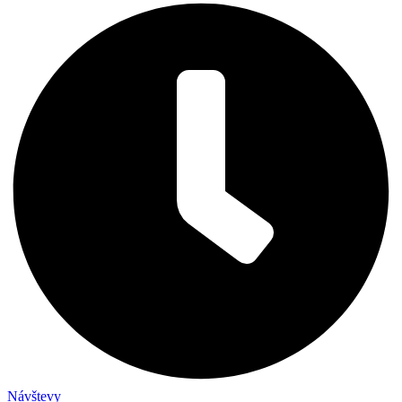
Návštevy