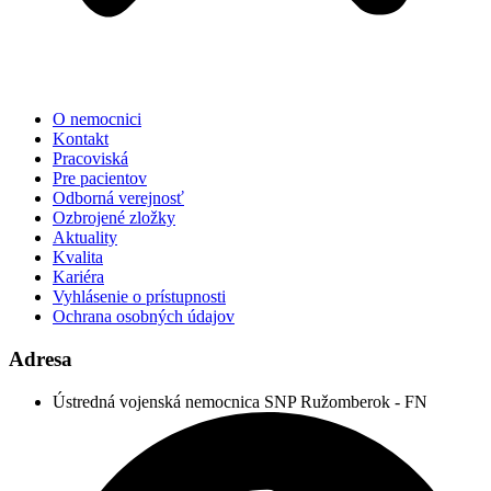
O nemocnici
Kontakt
Pracoviská
Pre pacientov
Odborná verejnosť
Ozbrojené zložky
Aktuality
Kvalita
Kariéra
Vyhlásenie o prístupnosti
Ochrana osobných údajov
Adresa
Ústredná vojenská nemocnica SNP Ružomberok - FN