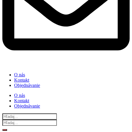
O nás
Kontakt
Objednávanie
O nás
Kontakt
Objednávanie