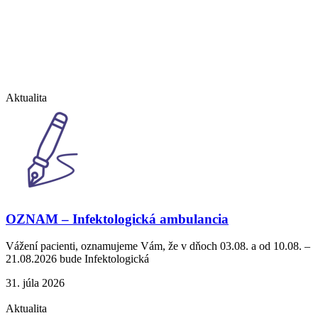
Aktualita
OZNAM – Infektologická ambulancia
Vážení pacienti, oznamujeme Vám, že v dňoch 03.08. a od 10.08. –
21.08.2026 bude Infektologická
31. júla 2026
Aktualita