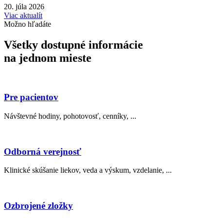
20. júla 2026
Viac aktualít
Možno hľadáte
Všetky dostupné informácie
na jednom mieste
Pre pacientov
Návštevné hodiny, pohotovosť, cenníky, ...
Odborná verejnosť
Klinické skúšanie liekov, veda a výskum, vzdelanie, ...
Ozbrojené zložky