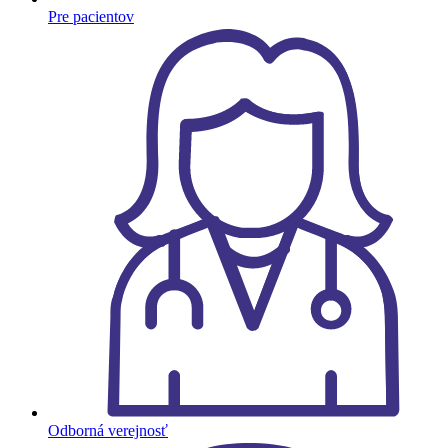
Pre pacientov
Odborná verejnosť