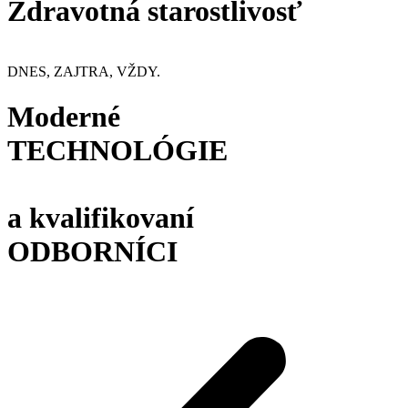
Zdravotná starostlivosť
DNES, ZAJTRA, VŽDY.
Moderné
TECHNOLÓGIE
a kvalifikovaní
ODBORNÍCI