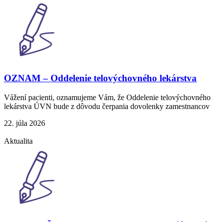
OZNAM – Oddelenie telovýchovného lekárstva
Vážení pacienti, oznamujeme Vám, že Oddelenie telovýchovného
lekárstva ÚVN bude z dôvodu čerpania dovolenky zamestnancov
22. júla 2026
Aktualita