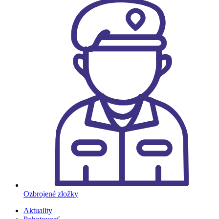
Ozbrojené zložky
Aktuality