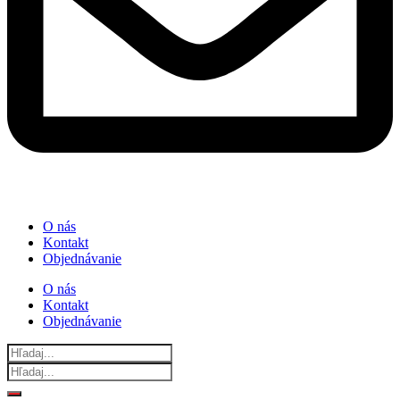
O nás
Kontakt
Objednávanie
O nás
Kontakt
Objednávanie