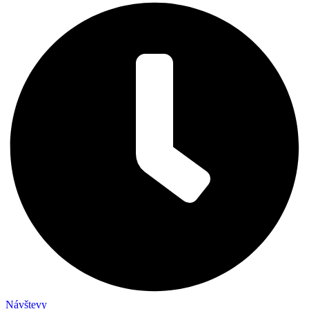
Návštevy