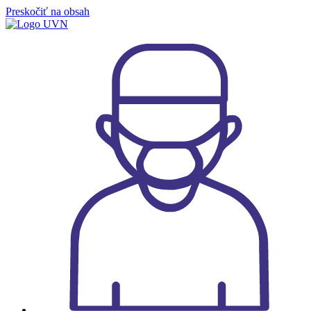
Preskočiť na obsah