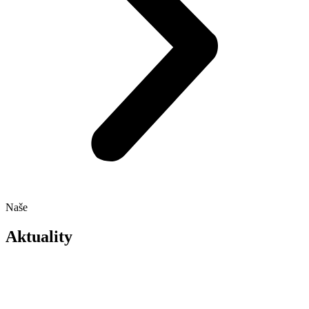
Naše
Aktuality