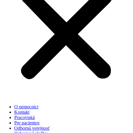
O nemocnici
Kontakt
Pracoviská
Pre pacientov
Odborná verejnosť