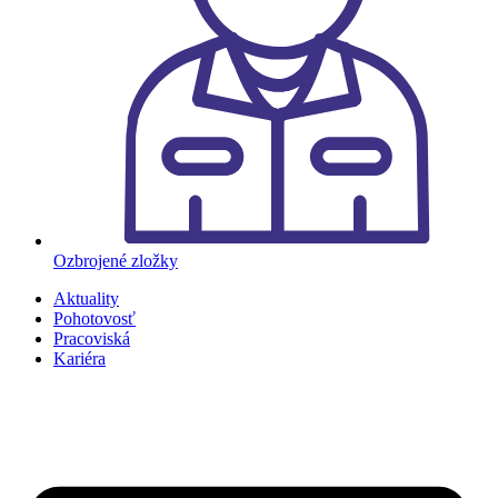
Ozbrojené zložky
Aktuality
Pohotovosť
Pracoviská
Kariéra