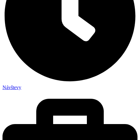
Návštevy