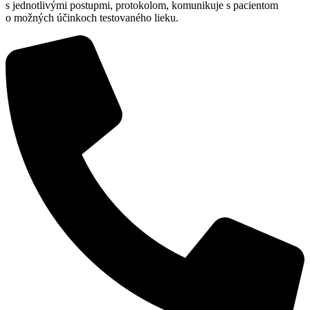
s jednotlivými postupmi, protokolom, komunikuje s pacientom
o možných účinkoch testovaného lieku.