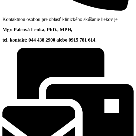
Kontaktnou osobou pre oblasť klinického skúšanie liekov je
Mgr. Palcová Lenka, PhD., MPH,
tel. kontakt:
044 438 2900 alebo 0915 781 614.