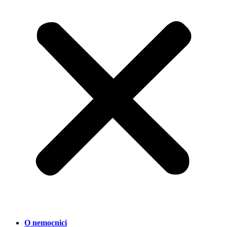
O nemocnici