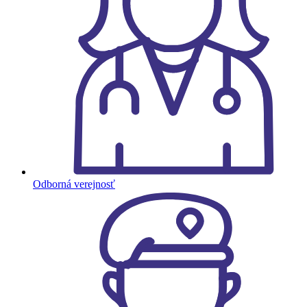
Odborná verejnosť