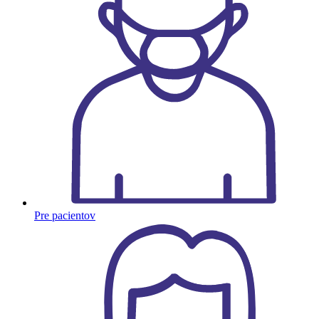
Pre pacientov