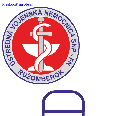
Preskočiť na obsah