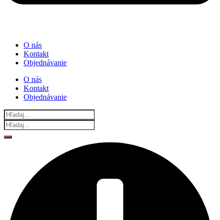
O nás
Kontakt
Objednávanie
O nás
Kontakt
Objednávanie