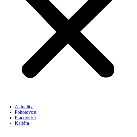
Aktuality
Pohotovosť
Pracoviská
Kariéra