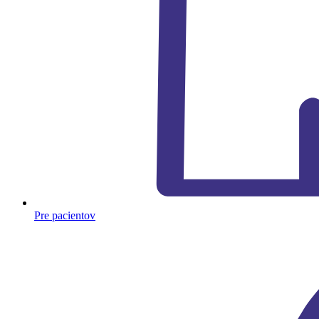
Pre pacientov