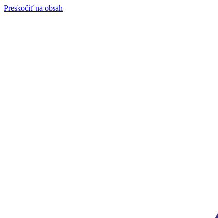
Preskočiť na obsah