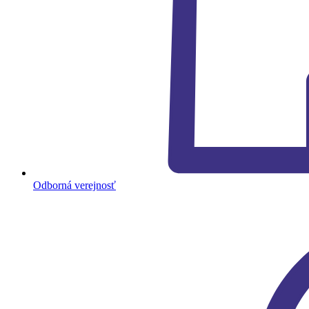
Odborná verejnosť