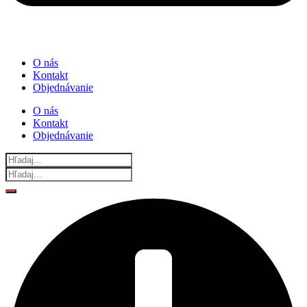
O nás
Kontakt
Objednávanie
O nás
Kontakt
Objednávanie