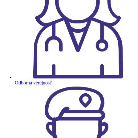
Odborná verejnosť