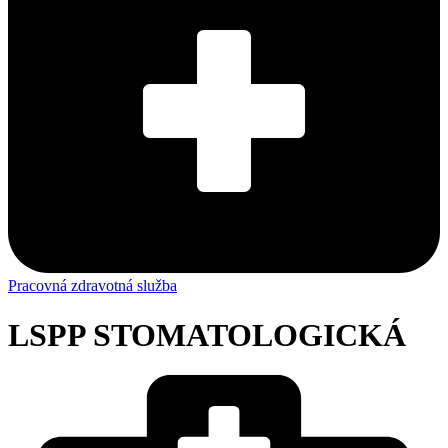
Pracovná zdravotná služba
LSPP STOMATOLOGICKÁ