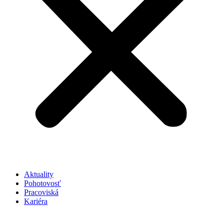
Aktuality
Pohotovosť
Pracoviská
Kariéra