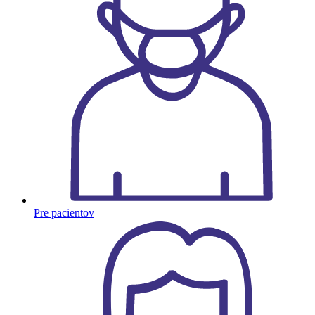
Pre pacientov