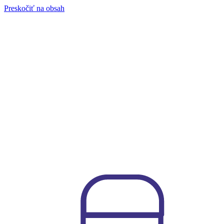
Preskočiť na obsah