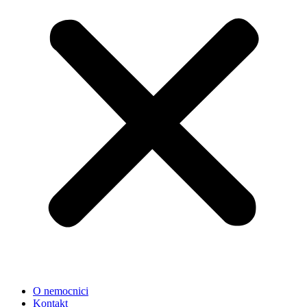
O nemocnici
Kontakt