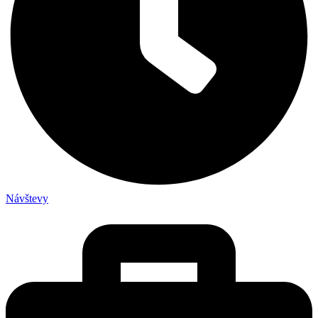
Návštevy