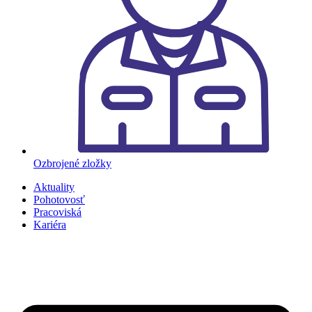
Ozbrojené zložky
Aktuality
Pohotovosť
Pracoviská
Kariéra