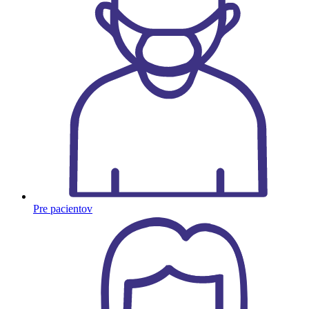
Pre pacientov