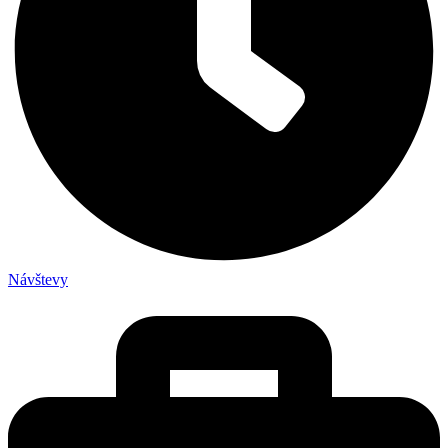
Návštevy