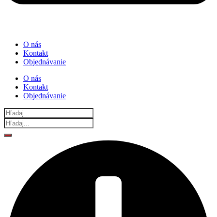
O nás
Kontakt
Objednávanie
O nás
Kontakt
Objednávanie