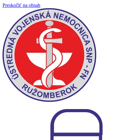
Preskočiť na obsah