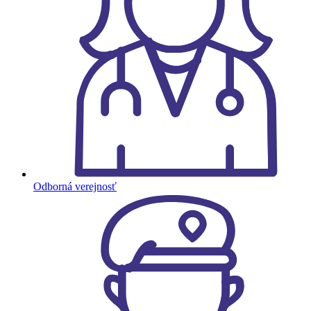
Odborná verejnosť