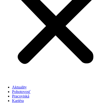
Aktuality
Pohotovosť
Pracoviská
Kariéra