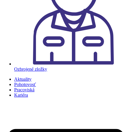
Ozbrojené zložky
Aktuality
Pohotovosť
Pracoviská
Kariéra