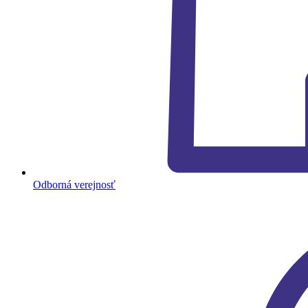
Odborná verejnosť