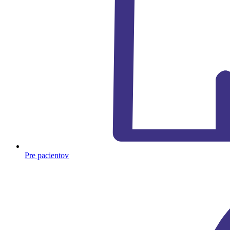
Pre pacientov