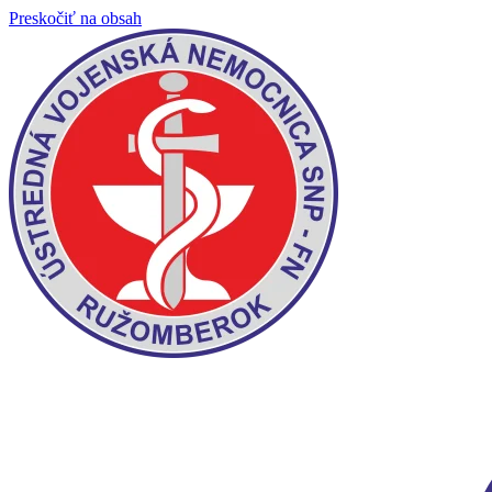
Preskočiť na obsah