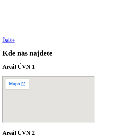
Ďalšie
Kde nás nájdete
Areál ÚVN 1
Areál ÚVN 2