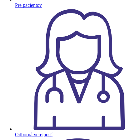
Pre pacientov
Odborná verejnosť