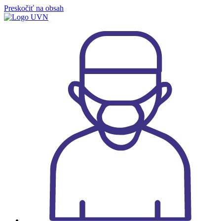
Preskočiť na obsah