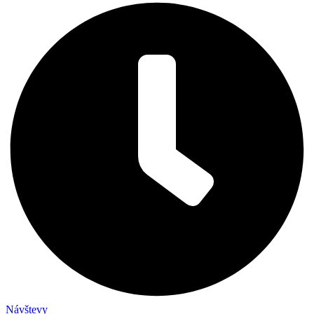
Návštevy