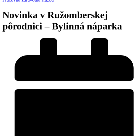
Novinka v Ružomberskej
pôrodnici – Bylinná náparka