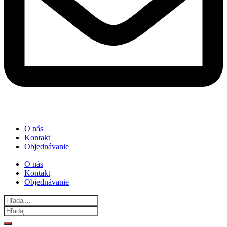
O nás
Kontakt
Objednávanie
O nás
Kontakt
Objednávanie