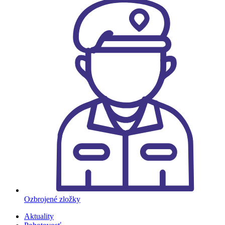
Ozbrojené zložky
Aktuality