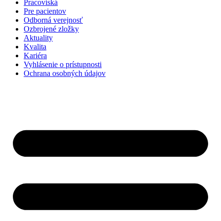
Pracoviská
Pre pacientov
Odborná verejnosť
Ozbrojené zložky
Aktuality
Kvalita
Kariéra
Vyhlásenie o prístupnosti
Ochrana osobných údajov