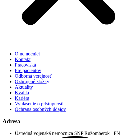
O nemocnici
Kontakt
Pracoviská
Pre pacientov
Odborná verejnosť
Ozbrojené zložky
Aktuality
Kvalita
Kariéra
Vyhlásenie o prístupnosti
Ochrana osobných údajov
Adresa
Ústredná vojenská nemocnica SNP Ružomberok - FN