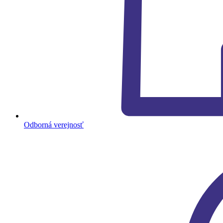
Odborná verejnosť