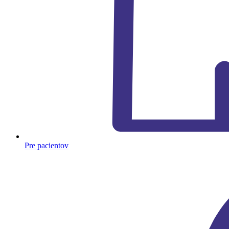
Pre pacientov