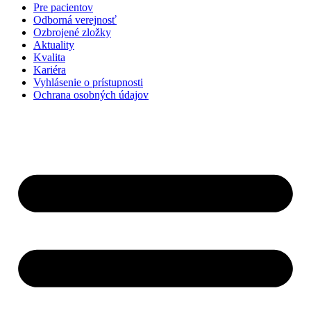
Pre pacientov
Odborná verejnosť
Ozbrojené zložky
Aktuality
Kvalita
Kariéra
Vyhlásenie o prístupnosti
Ochrana osobných údajov