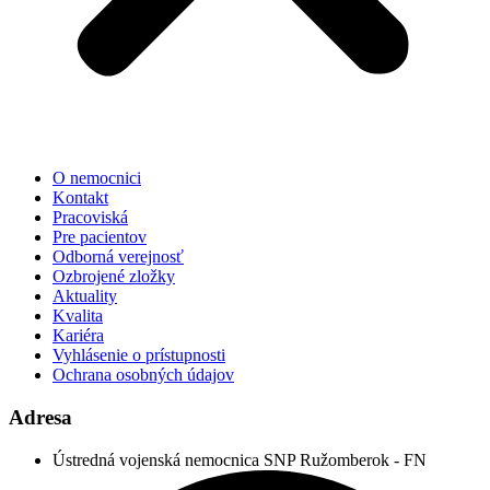
O nemocnici
Kontakt
Pracoviská
Pre pacientov
Odborná verejnosť
Ozbrojené zložky
Aktuality
Kvalita
Kariéra
Vyhlásenie o prístupnosti
Ochrana osobných údajov
Adresa
Ústredná vojenská nemocnica SNP Ružomberok - FN