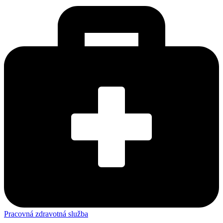
Pracovná zdravotná služba