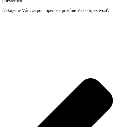
priestoroch.
Ďakujeme Vám za pochopenie a prosíme Vás o trpezlivosť.