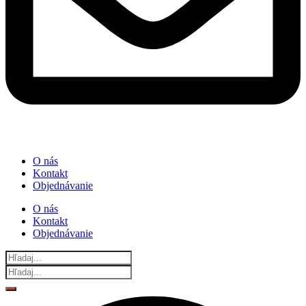
O nás
Kontakt
Objednávanie
O nás
Kontakt
Objednávanie