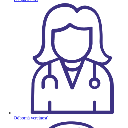
Odborná verejnosť