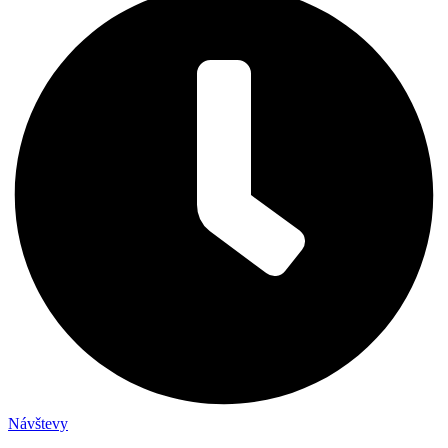
Návštevy