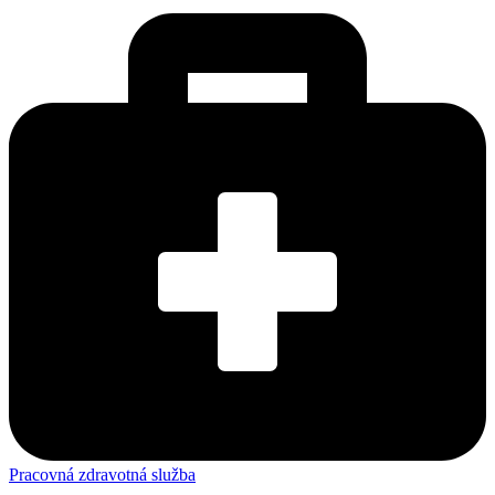
Pracovná zdravotná služba