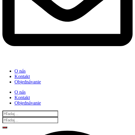
O nás
Kontakt
Objednávanie
O nás
Kontakt
Objednávanie