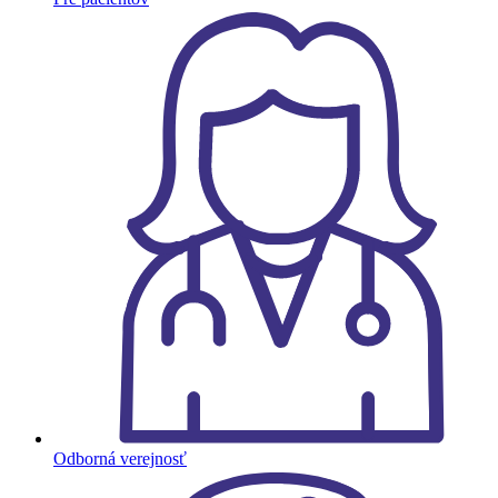
Odborná verejnosť