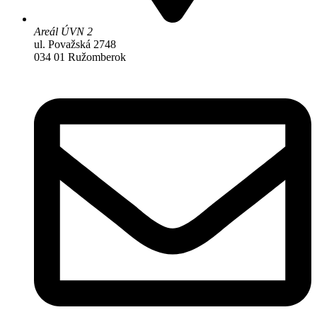
Areál ÚVN 2
ul. Považská 2748
034 01 Ružomberok