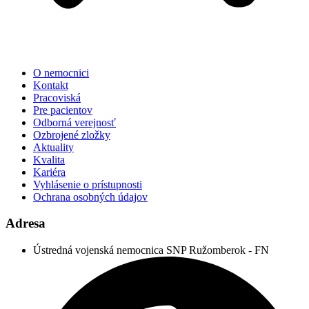
O nemocnici
Kontakt
Pracoviská
Pre pacientov
Odborná verejnosť
Ozbrojené zložky
Aktuality
Kvalita
Kariéra
Vyhlásenie o prístupnosti
Ochrana osobných údajov
Adresa
Ústredná vojenská nemocnica SNP Ružomberok - FN