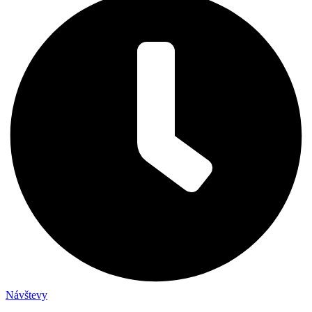
Návštevy