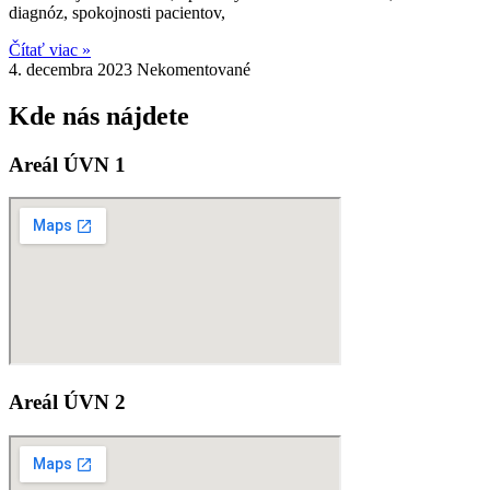
diagnóz, spokojnosti pacientov,
Čítať viac »
4. decembra 2023
Nekomentované
Kde nás nájdete
Areál ÚVN 1
Areál ÚVN 2