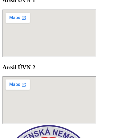
Areál ÚVN 1
Areál ÚVN 2