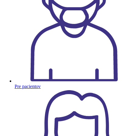
Pre pacientov