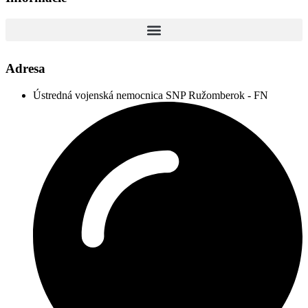
Adresa
Ústredná vojenská nemocnica SNP Ružomberok - FN