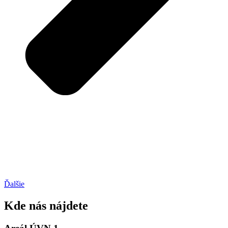
Ďalšie
Kde nás nájdete