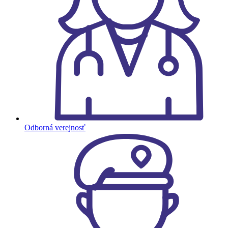
Odborná verejnosť