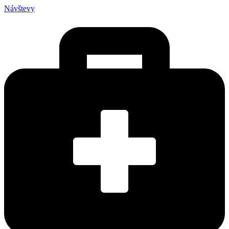
Návštevy