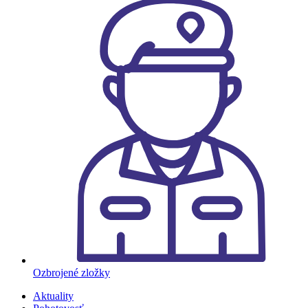
Ozbrojené zložky
Aktuality