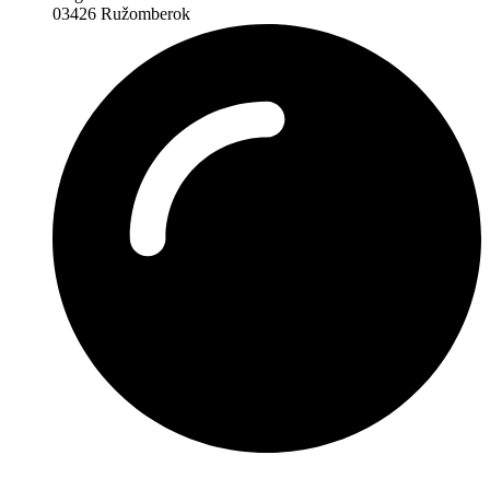
03426 Ružomberok