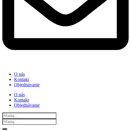
O nás
Kontakt
Objednávanie
O nás
Kontakt
Objednávanie