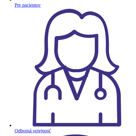
Pre pacientov
Odborná verejnosť