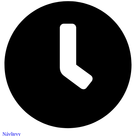
Návštevy