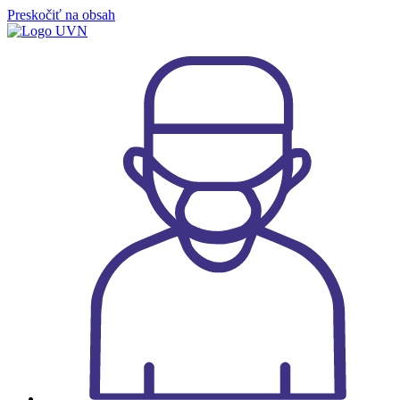
Preskočiť na obsah