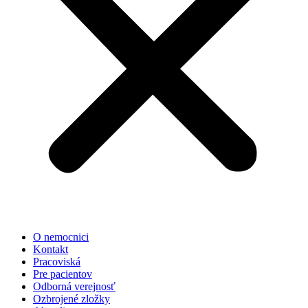
O nemocnici
Kontakt
Pracoviská
Pre pacientov
Odborná verejnosť
Ozbrojené zložky