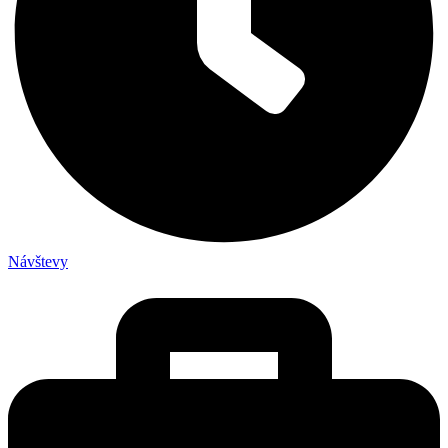
Návštevy