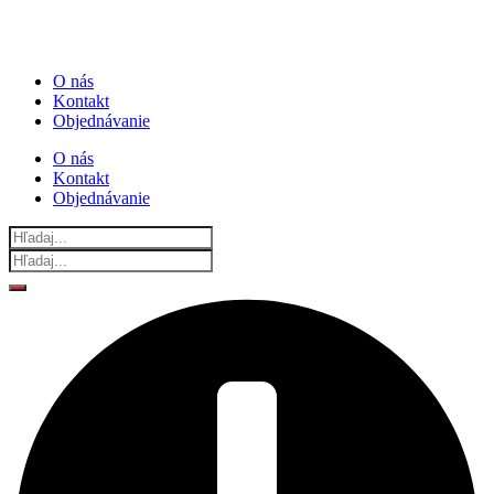
O nás
Kontakt
Objednávanie
O nás
Kontakt
Objednávanie