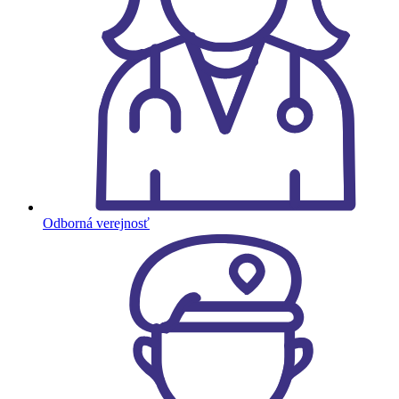
Odborná verejnosť