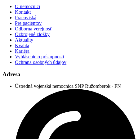
O nemocnici
Kontakt
Pracoviská
Pre pacientov
Odborná verejnosť
Ozbrojené zložky
Aktuality
Kvalita
Kariéra
Vyhlásenie o prístupnosti
Ochrana osobných údajov
Adresa
Ústredná vojenská nemocnica SNP Ružomberok - FN