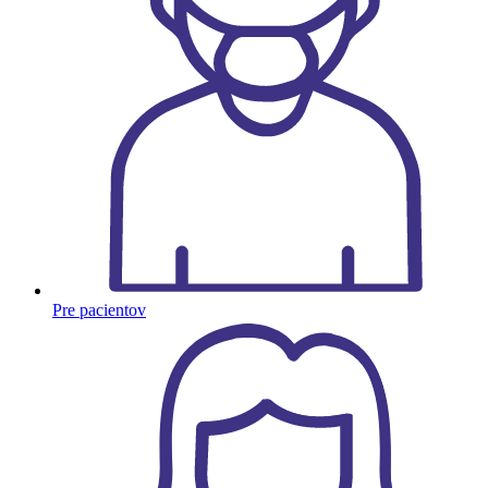
Pre pacientov