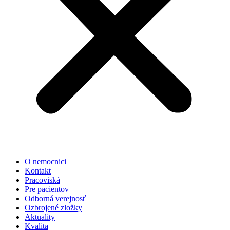
O nemocnici
Kontakt
Pracoviská
Pre pacientov
Odborná verejnosť
Ozbrojené zložky
Aktuality
Kvalita