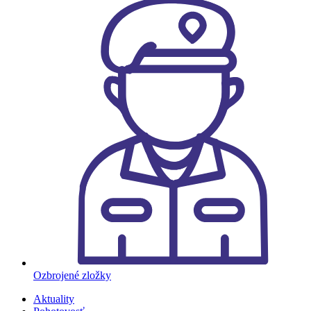
Ozbrojené zložky
Aktuality