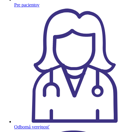
Pre pacientov
Odborná verejnosť