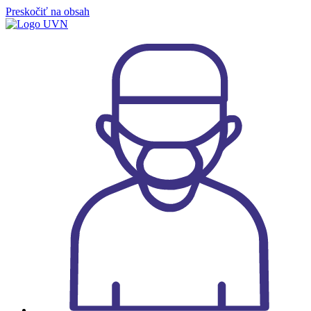
Preskočiť na obsah