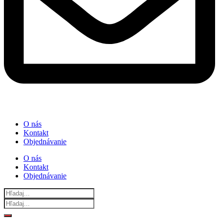
O nás
Kontakt
Objednávanie
O nás
Kontakt
Objednávanie