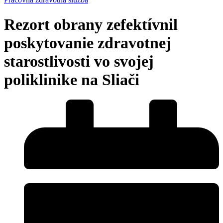
Rezort obrany zefektívnil
poskytovanie zdravotnej
starostlivosti vo svojej
poliklinike na Sliači