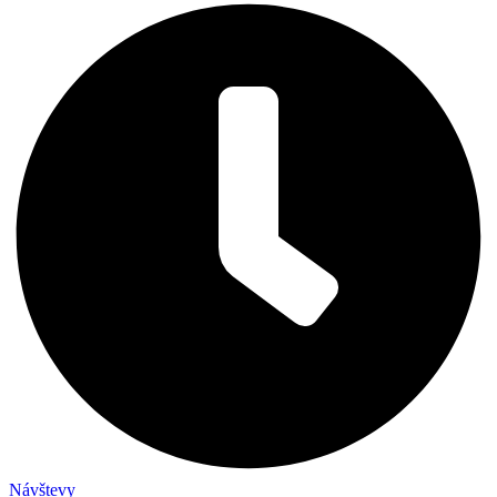
Návštevy