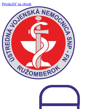
Preskočiť na obsah