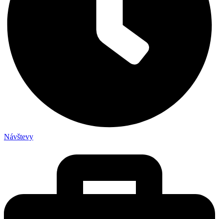
Návštevy