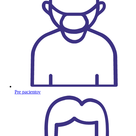
Pre pacientov