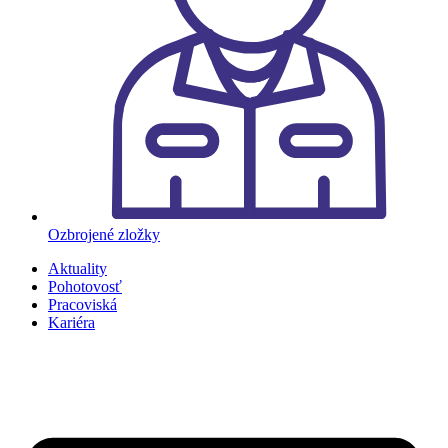
Ozbrojené zložky
Aktuality
Pohotovosť
Pracoviská
Kariéra