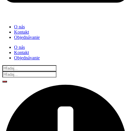
O nás
Kontakt
Objednávanie
O nás
Kontakt
Objednávanie