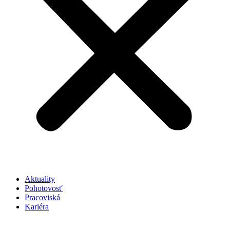
Aktuality
Pohotovosť
Pracoviská
Kariéra