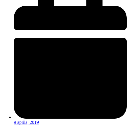
9 apríla, 2019