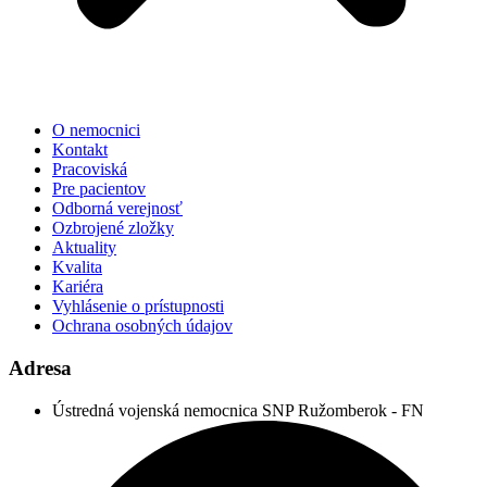
O nemocnici
Kontakt
Pracoviská
Pre pacientov
Odborná verejnosť
Ozbrojené zložky
Aktuality
Kvalita
Kariéra
Vyhlásenie o prístupnosti
Ochrana osobných údajov
Adresa
Ústredná vojenská nemocnica SNP Ružomberok - FN