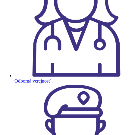
Odborná verejnosť