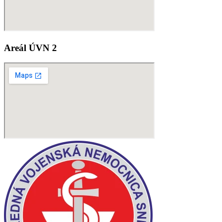
Areál ÚVN 2