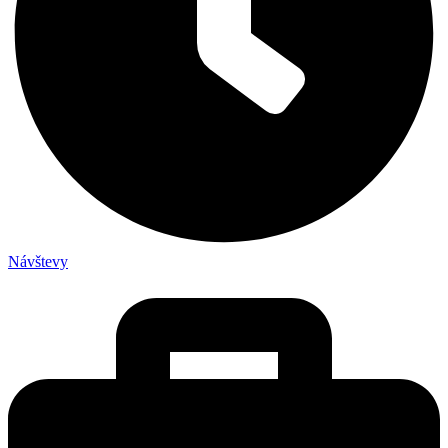
Návštevy