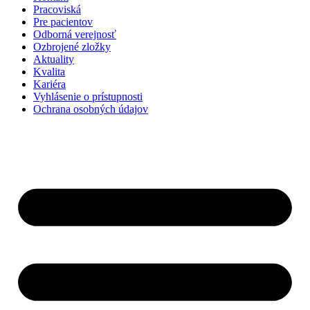
Pracoviská
Pre pacientov
Odborná verejnosť
Ozbrojené zložky
Aktuality
Kvalita
Kariéra
Vyhlásenie o prístupnosti
Ochrana osobných údajov