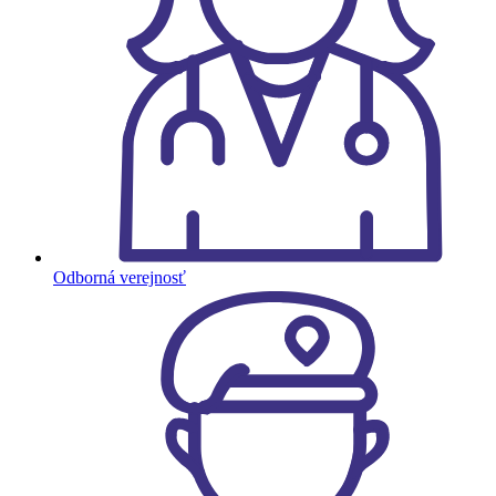
Odborná verejnosť