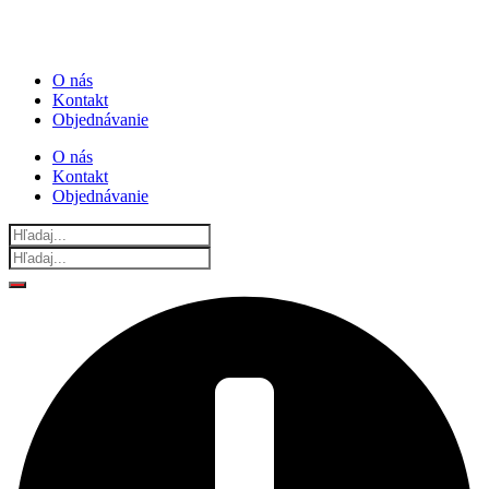
O nás
Kontakt
Objednávanie
O nás
Kontakt
Objednávanie