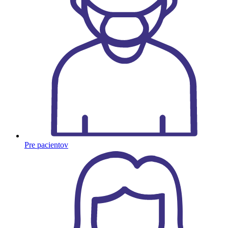
Pre pacientov