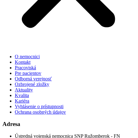
O nemocnici
Kontakt
Pracoviská
Pre pacientov
Odborná verejnosť
Ozbrojené zložky
Aktuality
Kvalita
Kariéra
Vyhlásenie o prístupnosti
Ochrana osobných údajov
Adresa
Ústredná vojenská nemocnica SNP Ružomberok - FN