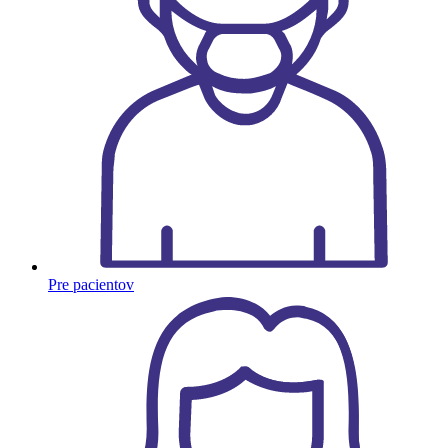
Pre pacientov