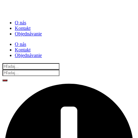
O nás
Kontakt
Objednávanie
O nás
Kontakt
Objednávanie