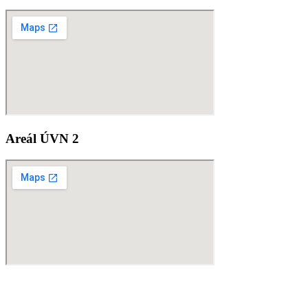
Areál ÚVN 2