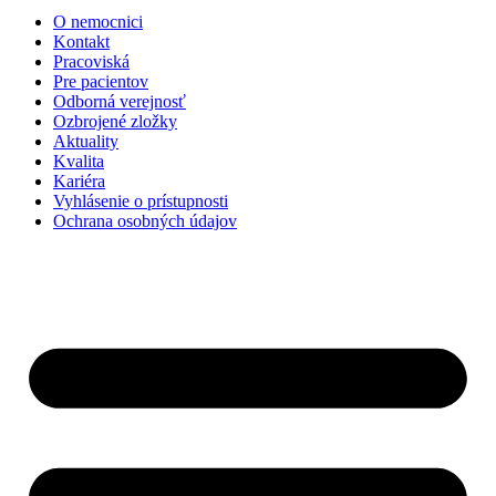
O nemocnici
Kontakt
Pracoviská
Pre pacientov
Odborná verejnosť
Ozbrojené zložky
Aktuality
Kvalita
Kariéra
Vyhlásenie o prístupnosti
Ochrana osobných údajov