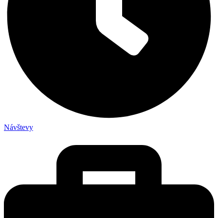
Návštevy