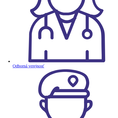
Odborná verejnosť