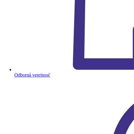
Odborná verejnosť