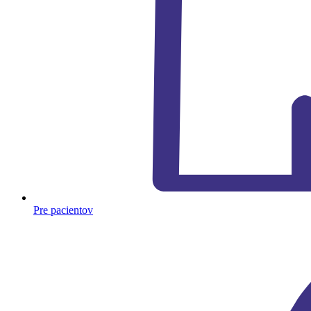
Pre pacientov