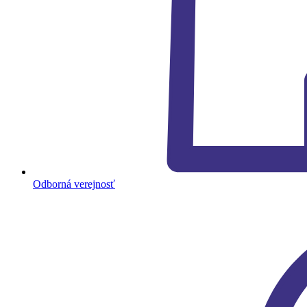
Odborná verejnosť