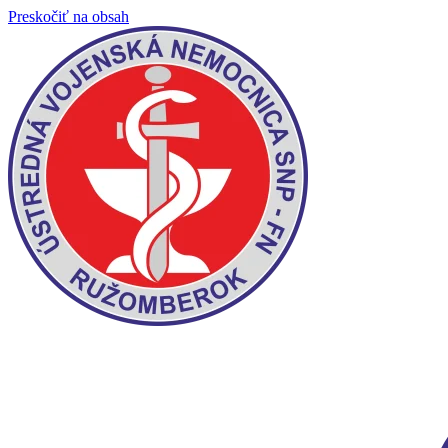
Preskočiť na obsah