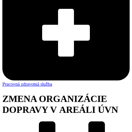
Pracovná zdravotná služba
ZMENA ORGANIZÁCIE
DOPRAVY V AREÁLI ÚVN