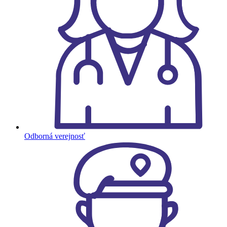
Odborná verejnosť