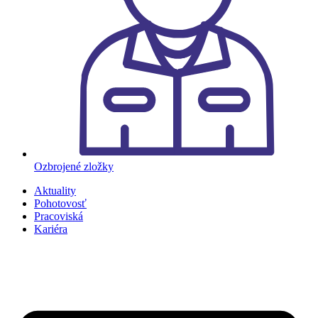
Ozbrojené zložky
Aktuality
Pohotovosť
Pracoviská
Kariéra