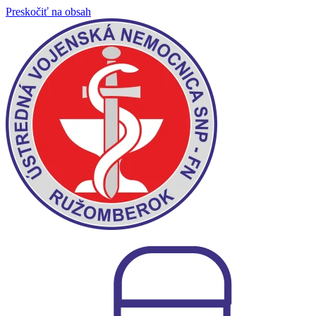
Preskočiť na obsah