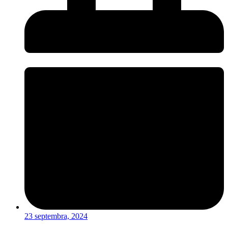
23 septembra, 2024