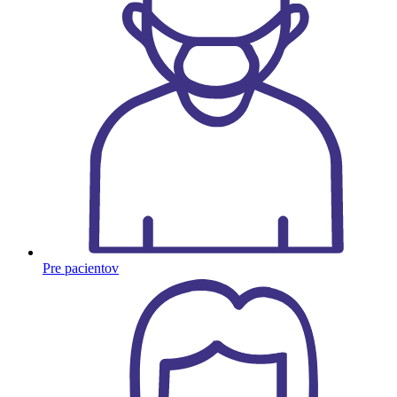
Pre pacientov