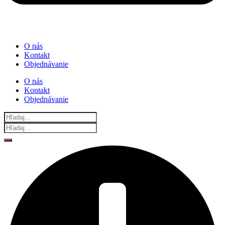
O nás
Kontakt
Objednávanie
O nás
Kontakt
Objednávanie