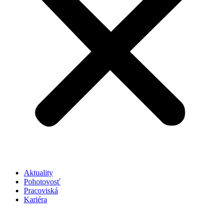
Aktuality
Pohotovosť
Pracoviská
Kariéra