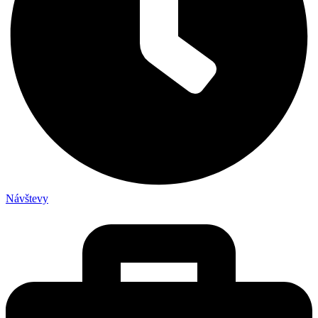
Návštevy