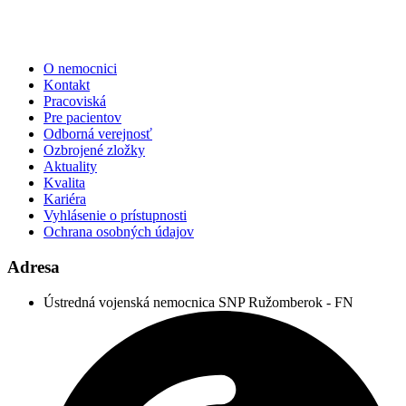
O nemocnici
Kontakt
Pracoviská
Pre pacientov
Odborná verejnosť
Ozbrojené zložky
Aktuality
Kvalita
Kariéra
Vyhlásenie o prístupnosti
Ochrana osobných údajov
Adresa
Ústredná vojenská nemocnica SNP Ružomberok - FN