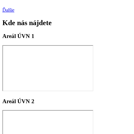
Ďalšie
Kde nás nájdete
Areál ÚVN 1
Areál ÚVN 2