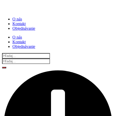
O nás
Kontakt
Objednávanie
O nás
Kontakt
Objednávanie