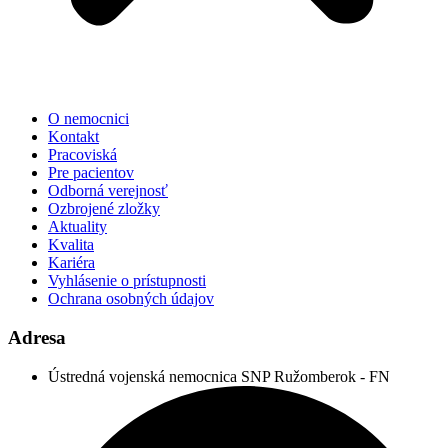
O nemocnici
Kontakt
Pracoviská
Pre pacientov
Odborná verejnosť
Ozbrojené zložky
Aktuality
Kvalita
Kariéra
Vyhlásenie o prístupnosti
Ochrana osobných údajov
Adresa
Ústredná vojenská nemocnica SNP Ružomberok - FN