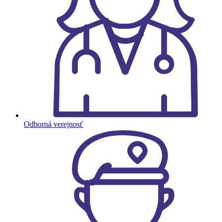
Odborná verejnosť