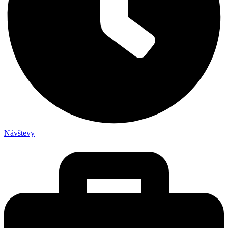
Návštevy