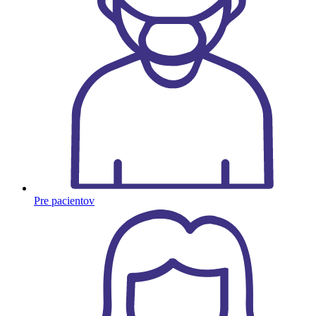
Pre pacientov